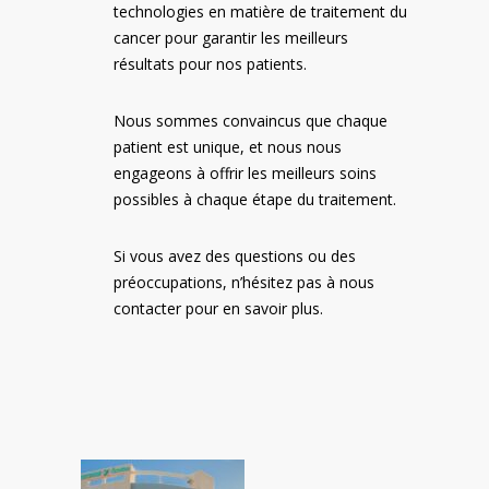
technologies en matière de traitement du
cancer pour garantir les meilleurs
résultats pour nos patients.
Nous sommes convaincus que chaque
patient est unique, et nous nous
engageons à offrir les meilleurs soins
possibles à chaque étape du traitement.
Si vous avez des questions ou des
préoccupations, n’hésitez pas à nous
contacter pour en savoir plus.