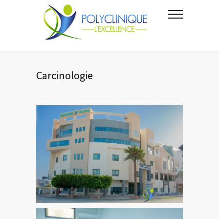
Carcinologie