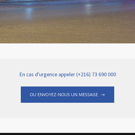
En cas d'urgence appeler (+216) 73 690 000
OU ENVOYEZ-NOUS UN MESSAGE