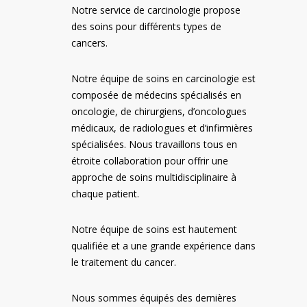
Notre service de carcinologie propose
des soins pour différents types de
cancers.
Notre équipe de soins en carcinologie est
composée de médecins spécialisés en
oncologie, de chirurgiens, d’oncologues
médicaux, de radiologues et d’infirmières
spécialisées. Nous travaillons tous en
étroite collaboration pour offrir une
approche de soins multidisciplinaire à
chaque patient.
Notre équipe de soins est hautement
qualifiée et a une grande expérience dans
le traitement du cancer.
Nous sommes équipés des dernières