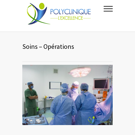
Soins – Opérations