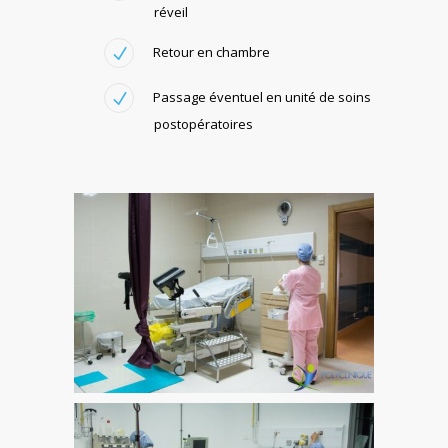
réveil
Retour en chambre
Passage éventuel en unité de soins
postopératoires