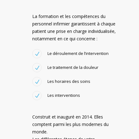
La formation et les compétences du
personnel infirmier garantissent à chaque
patient une prise en charge individualisée,
notamment en ce qui concerne :
Le déroulement de l’intervention
Le traitement de la douleur
Les horaires des soins
Les interventions
Construit et inauguré en 2014. Elles
comptent parmi les plus modernes du
monde.