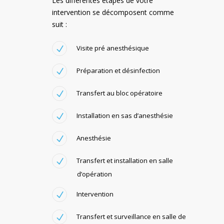
Les différentes étapes de votre
intervention se décomposent comme
suit :
Visite pré anesthésique
Préparation et désinfection
Transfert au bloc opératoire
Installation en sas d’anesthésie
Anesthésie
Transfert et installation en salle
d’opération
Intervention
Transfert et surveillance en salle de