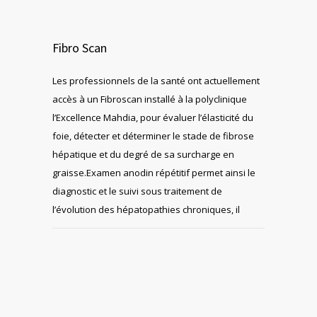
Fibro Scan
Les professionnels de la santé ont actuellement
accès à un Fibroscan installé à la polyclinique
l’Excellence Mahdia, pour évaluer l’élasticité du
foie, détecter et déterminer le stade de fibrose
hépatique et du degré de sa surcharge en
graisse.Examen anodin répétitif permet ainsi le
diagnostic et le suivi sous traitement de
l’évolution des hépatopathies chroniques, il