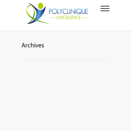
Archives