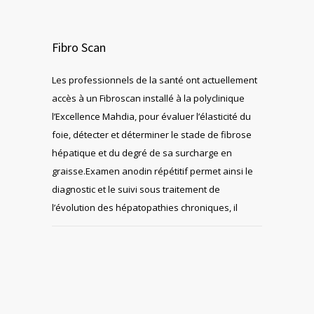
Fibro Scan
Les professionnels de la santé ont actuellement
accès à un Fibroscan installé à la polyclinique
l’Excellence Mahdia, pour évaluer l’élasticité du
foie, détecter et déterminer le stade de fibrose
hépatique et du degré de sa surcharge en
graisse.Examen anodin répétitif permet ainsi le
diagnostic et le suivi sous traitement de
l’évolution des hépatopathies chroniques, il