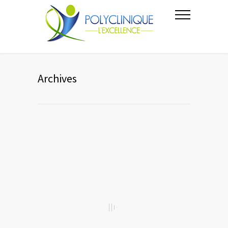
Archives