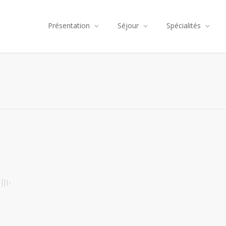
Présentation
Séjour
Spécialités