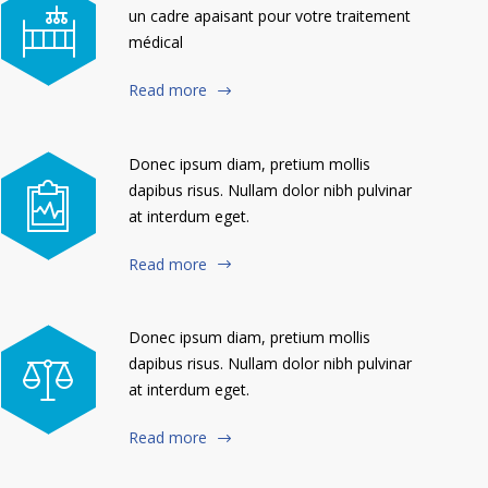
un cadre apaisant pour votre traitement
médical
Read more
Donec ipsum diam, pretium mollis
dapibus risus. Nullam dolor nibh pulvinar
at interdum eget.
Read more
Donec ipsum diam, pretium mollis
dapibus risus. Nullam dolor nibh pulvinar
at interdum eget.
Read more