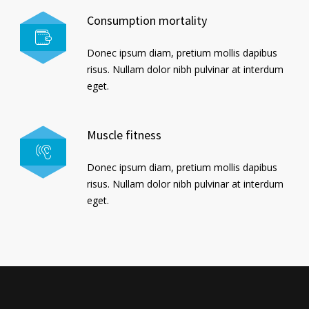
Consumption mortality
Donec ipsum diam, pretium mollis dapibus
risus. Nullam dolor nibh pulvinar at interdum
eget.
Muscle fitness
Donec ipsum diam, pretium mollis dapibus
risus. Nullam dolor nibh pulvinar at interdum
eget.