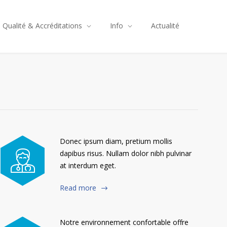
Qualité & Accréditations
Info
Actualité
Donec ipsum diam, pretium mollis
dapibus risus. Nullam dolor nibh pulvinar
at interdum eget.
Read more
Notre environnement confortable offre