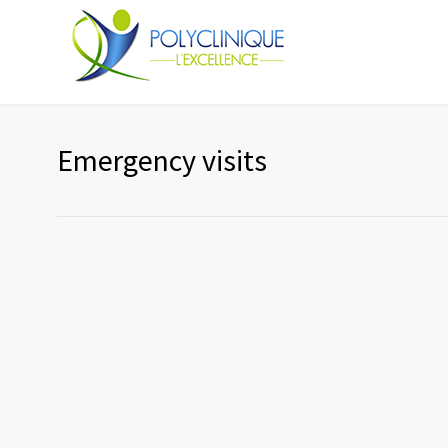
Emergency visits