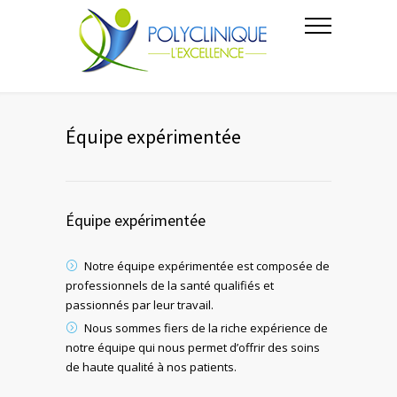
Équipe expérimentée
Équipe expérimentée
Notre équipe expérimentée est composée de
professionnels de la santé qualifiés et
passionnés par leur travail.
Nous sommes fiers de la riche expérience de
notre équipe qui nous permet d’offrir des soins
de haute qualité à nos patients.