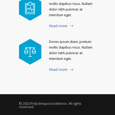
mollis dapibus risus. Nullam
dolor nibh pulvinar at
interdum eget.
Read more
Donec ipsum diam, pretium
mollis dapibus risus. Nullam
dolor nibh pulvinar at
interdum eget.
Read more
© 2023 Polyclinique Excellence. All rights
reserved.