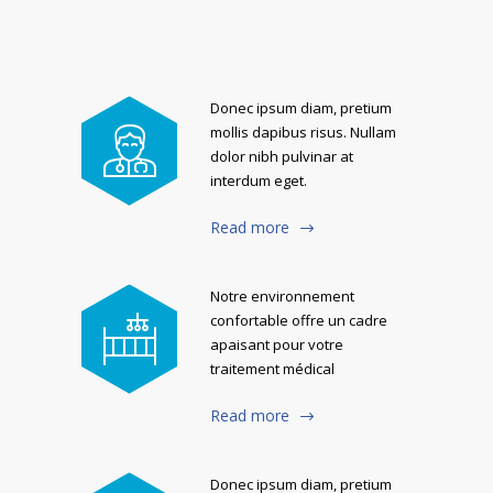
Donec ipsum diam, pretium
mollis dapibus risus. Nullam
dolor nibh pulvinar at
interdum eget.
Read more
Notre environnement
confortable offre un cadre
apaisant pour votre
traitement médical
Read more
Donec ipsum diam, pretium